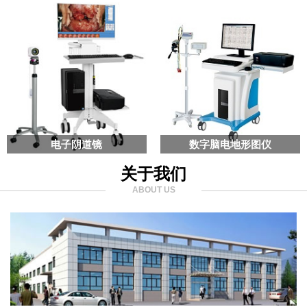
电子阴道镜
数字脑电地形图仪
关于我们
ABOUT US