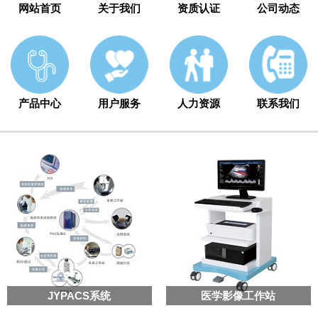
网站首页
关于我们
资质认证
公司动态
产品中心
用户服务
人力资源
联系我们
JYPACS系统
医学影像工作站