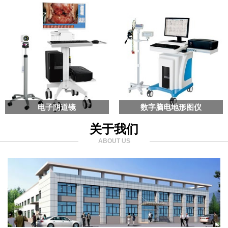
电子阴道镜
数字脑电地形图仪
关于我们
ABOUT US