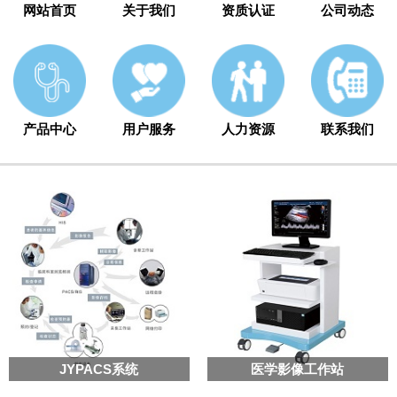
网站首页
关于我们
资质认证
公司动态
产品中心
用户服务
人力资源
联系我们
JYPACS系统
医学影像工作站