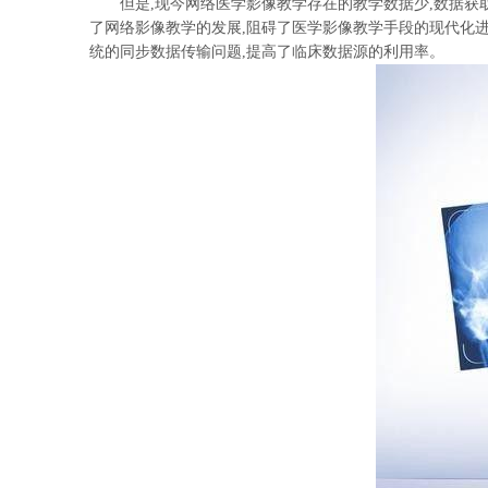
但是,现今网络医学影像教学存在的教学数据少,数据获取
了网络影像教学的发展,阻碍了医学影像教学手段的现代化
统的同步数据传输问题,提高了临床数据源的利用率。