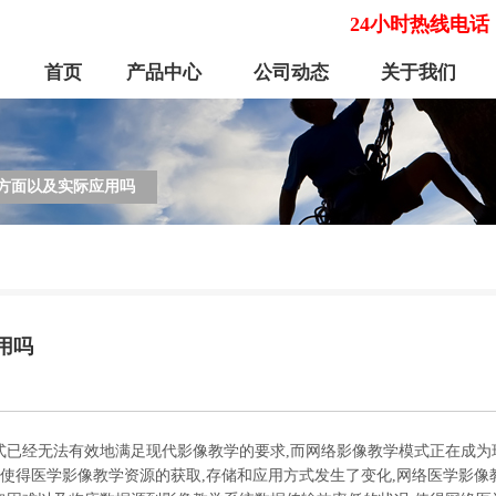
24小时热线电话
首页
产品中心
公司动态
关于我们
方面以及实际应用吗
用吗
已经无法有效地满足现代影像教学的要求,而网络影像教学模式正在成为
展,使得医学影像教学资源的获取,存储和应用方式发生了变化,网络医学影