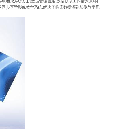
影像教学系统的数据管理困难,数据获取工作量大,影响
的同步医学影像教学系统,解决了临床数据源到影像教学系