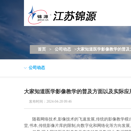
首页
>
公司动态
>大家知道医学影像教学的普及
公司动态
大家知道医学影像教学的普及方面以及实际应
发布时间：2024-04-28 09:46
随着网络技术,影像技术的飞速发展,传统的影像教学模式
堂,书本,传统影像片库的限制,向数字化和网络化等方向发