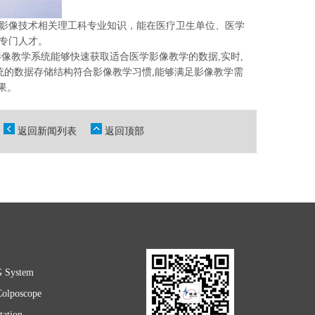
影像技术相关理工科专业知识，能在医疗卫生单位、医学
专门人才。
教学系统能够快速获取适合医学影像教学的数据,实时,
统的数据存储结构符合影像教学习惯,能够满足影像教学需
果。
返回新闻列表
返回顶部
G System
Colposcope
ation